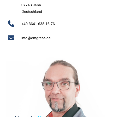
KONTAKT
07743 Jena
Deutschland
+49 3641 638 16 76
info@emgress.de