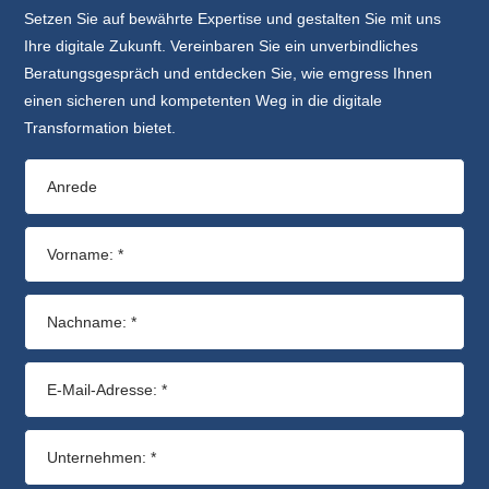
Setzen Sie auf bewährte Expertise und gestalten Sie mit uns
Ihre digitale Zukunft. Vereinbaren Sie ein unverbindliches
Beratungsgespräch und entdecken Sie, wie emgress Ihnen
einen sicheren und kompetenten Weg in die digitale
Transformation bietet.